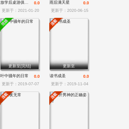
放学后桌游俱乐部
雨后满天星
0.0
0.0
更新于：2021-01-20
更新于：2020-06-15
更新至[完结]
更新至
叶中骚年的日常
读书成圣
0.0
0.0
更新于：2019-07-07
更新于：2019-11-04