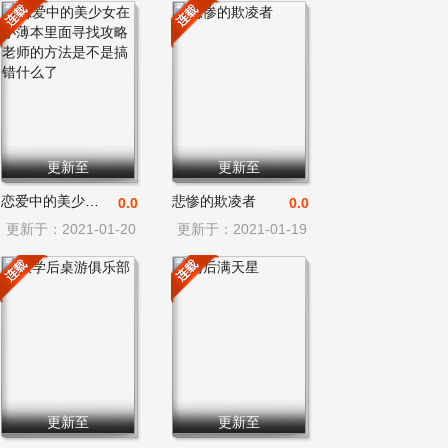
更新至
更新至
恋爱中的美少女在小薄本里面
悲惨的欺凌者
0.0
0.0
更新于：2021-01-20
更新于：2021-01-19
更新至
更新至