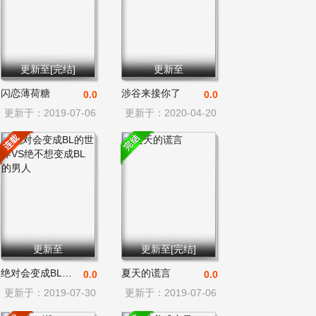
更新至[完结]
更新至
闪恋薄荷糖
涉谷来接你了
0.0
0.0
更新于：2019-07-06
更新于：2020-04-20
更新至
更新至[完结]
绝对会变成BL的世界VS绝不想
夏天的谎言
0.0
0.0
更新于：2019-07-30
更新于：2019-07-06