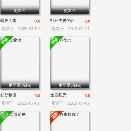
更新至
更新至
暗夜无常
打开男神的正确姿势
0.0
0.0
更新于：2020-06-09
更新于：2019-09-21
更新至[完结]
更新至[完结]
妖爻物语
第四纪元
0.0
0.0
更新于：2019-07-07
更新于：2019-07-07