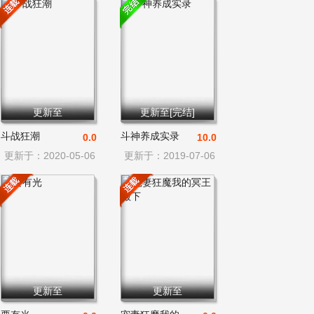
更新至
更新至[完结]
斗战狂潮
斗神养成实录
0.0
10.0
更新于：2020-05-06
更新于：2019-07-06
更新至
更新至