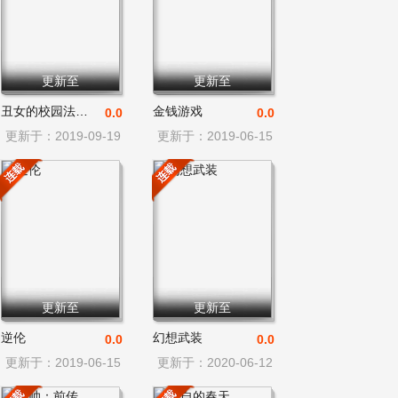
更新至
更新至
丑女的校园法则：海妖之泪
金钱游戏
0.0
0.0
更新于：2019-09-19
更新于：2019-06-15
更新至
更新至
逆伦
幻想武装
0.0
0.0
更新于：2019-06-15
更新于：2020-06-12