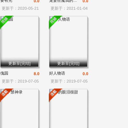
要有光
宠妻狂魔我的冥王殿下
0.0
0.0
更新于：2020-05-21
更新于：2021-01-04
更新至[完结]
更新至[完结]
傀园
好人物语
8.0
0.0
更新于：2019-07-05
更新于：2019-07-05