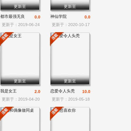
更新至
更新至
都市最强无良
神仙学院
0.0
0.0
更新于：2019-06-24
更新于：2020-10-17
更新至
更新至
我是女王
恋爱令人头秃
2.0
10.0
更新于：2019-04-20
更新于：2019-05-18