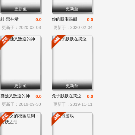
更新至
更新至
封·禁神录
你的眼泪很甜
0.0
0.0
更新于：2020-02-08
更新于：2020-02-04
更新至
更新至
孤独又叛逆的神
兔子默默在哭泣
0.0
0.0
更新于：2019-09-30
更新于：2019-11-11