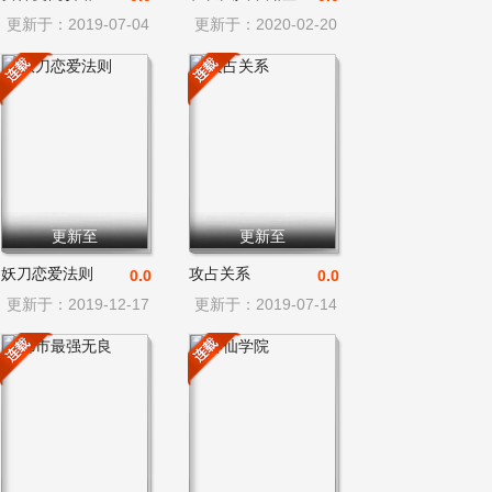
更新于：2019-07-04
更新于：2020-02-20
更新至
更新至
妖刀恋爱法则
攻占关系
0.0
0.0
更新于：2019-12-17
更新于：2019-07-14