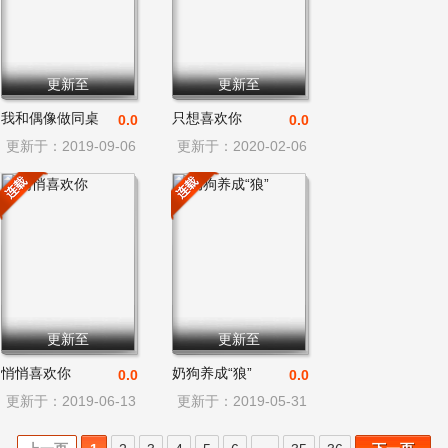
更新至
更新至
我和偶像做同桌
只想喜欢你
0.0
0.0
更新于：2019-09-06
更新于：2020-02-06
更新至
更新至
悄悄喜欢你
奶狗养成“狼”
0.0
0.0
更新于：2019-06-13
更新于：2019-05-31