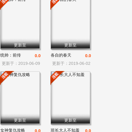
更新至
更新至
统帅：前传
各自的春天
0.0
0.0
更新于：2019-06-09
更新于：2019-06-02
更新至
更新至
女神复仇攻略
班长大人不知羞
0.0
0.0