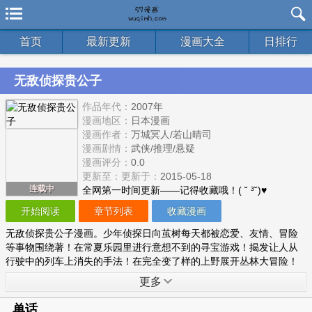
首页
最新更新
漫画大全
日排行
无敌侦探贵公子
作品年代：
2007年
漫画地区：
日本漫画
漫画作者：
万城冥人
/
若山晴司
漫画剧情：
武侠
/
推理
/
悬疑
漫画评分：
0.0
更新至：
更新于：
2015-05-18
连载中
全网第一时间更新——记得收藏哦！( ˘ ³˘)♥
开始阅读
章节列表
收藏漫画
无敌侦探贵公子漫画。少年侦探日向茧树每天都被恋爱、友情、冒险
等事物围绕著！在常夏乐园里进行意想不到的寻宝游戏！揭发让人从
行驶中的列车上消失的手法！在完全变了样的上野展开丛林大冒险！
在那里，茧树所找到的重要珍贵遗失物究竟是？旧都的可爱名侦探，
更多
和同学一起大展身手！
单话