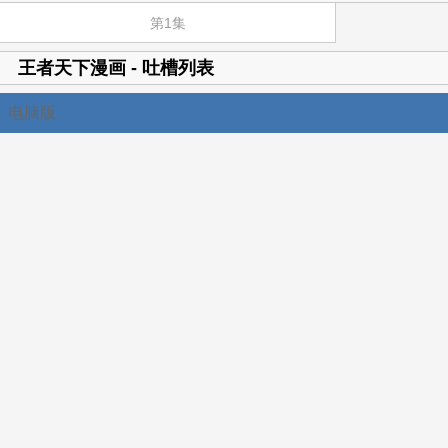
第1集
王者天下漫画 - 吐槽列表
电脑版