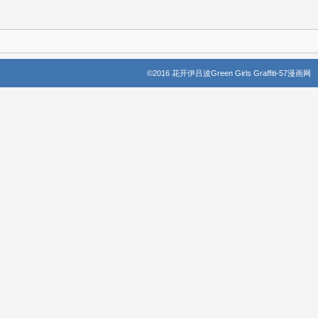
©2016 花开伊吕波Green Girls Graffiti-57漫画网