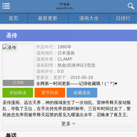
首页
最新更新
漫画大全
日排行
圣传
作品年代：
1980年
漫画地区：
日本漫画
漫画作者：
CLAMP
漫画剧情：
热血
/
武侠
/
科幻
/
竞技
漫画评分：
0.0
更新至：
更新于：
2015-05-18
已完结
全网第一时间更新——记得收藏哦！( ˘ ³˘)♥
开始阅读
章节列表
收藏漫画
圣传漫画。远古天界，神的领域发生了一次动乱。雷神帝释天发动叛
乱，夺取了王位，在手次持先帝首级时称帝。三百年时间过去了，誓
死效忠先帝而被帝释天囚禁的星见九曜逃出水牢，召唤来了夜叉王。
将背天“六星”的预言传达给他。夜叉在指引下进入了封印之林，唤醒了
更多
修罗族唯一的血脉——阿修罗。他此时还是一个襁褓，但他体内残存
着阿修罗邪恶本性的灵魂。夜叉怀抱阿修罗回到夜叉族部落时暴露了
单话